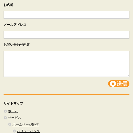
お名前
メールアドレス
お問い合わせ内容
サイトマップ
ホーム
サービス
ホームページ制作
バリューパック