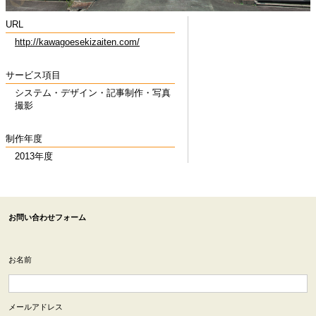
URL
http://kawagoesekizaiten.com/
サービス項目
システム・デザイン・記事制作・写真
撮影
制作年度
2013年度
お問い合わせフォーム
お名前
メールアドレス