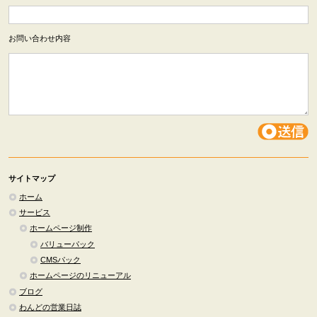
お問い合わせ内容
サイトマップ
ホーム
サービス
ホームページ制作
バリューパック
CMSパック
ホームページのリニューアル
ブログ
わんどの営業日誌