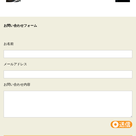
お問い合わせフォーム
お名前
メールアドレス
お問い合わせ内容