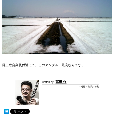
尾上総合高校付近にて。このアングル、最高なんです。
高橋 永
企画・制作担当