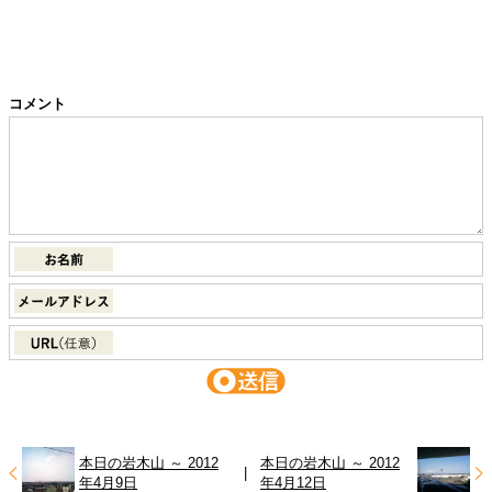
コメント
本日の岩木山 ～ 2012
本日の岩木山 ～ 2012
|
年4月9日
年4月12日