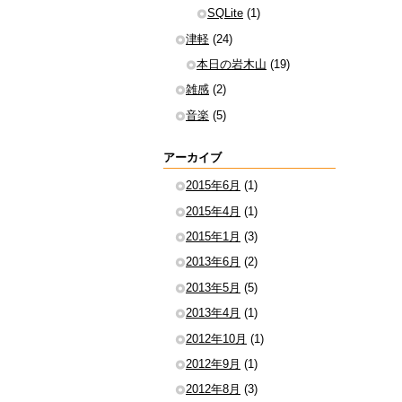
SQLite
(1)
津軽
(24)
本日の岩木山
(19)
雑感
(2)
音楽
(5)
アーカイブ
2015年6月
(1)
2015年4月
(1)
2015年1月
(3)
2013年6月
(2)
2013年5月
(5)
2013年4月
(1)
2012年10月
(1)
2012年9月
(1)
2012年8月
(3)