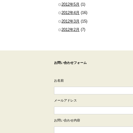
2012年5月
(1)
2012年4月
(16)
2012年3月
(15)
2012年2月
(7)
お問い合わせフォーム
お名前
メールアドレス
お問い合わせ内容