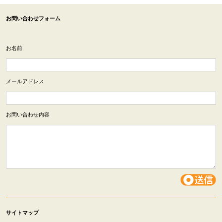
お問い合わせフォーム
お名前
メールアドレス
お問い合わせ内容
サイトマップ