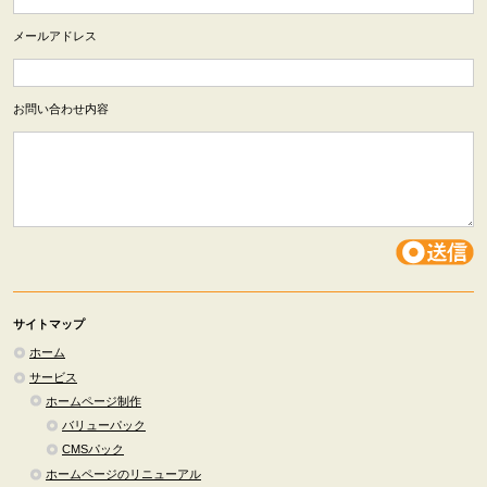
メールアドレス
お問い合わせ内容
サイトマップ
ホーム
サービス
ホームページ制作
バリューパック
CMSパック
ホームページのリニューアル