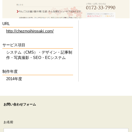
URL
http://chezmoihirosaki.com/
サービス項目
システム（CMS）・デザイン・記事制
作・写真撮影・SEO・ECシステム
制作年度
2014年度
お問い合わせフォーム
お名前