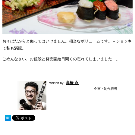
おそばだからと侮ってはいけません。相当なボリュームです。＋ジョッキ
で私も満腹。
ごめんなさい、お値段と発売開始日聞くの忘れてしまいました…。
高橋 永
企画・制作担当