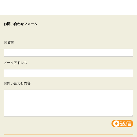
お問い合わせフォーム
お名前
メールアドレス
お問い合わせ内容