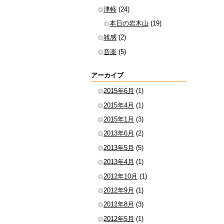
津軽
(24)
本日の岩木山
(19)
雑感
(2)
音楽
(5)
アーカイブ
2015年6月
(1)
2015年4月
(1)
2015年1月
(3)
2013年6月
(2)
2013年5月
(5)
2013年4月
(1)
2012年10月
(1)
2012年9月
(1)
2012年8月
(3)
2012年5月
(1)