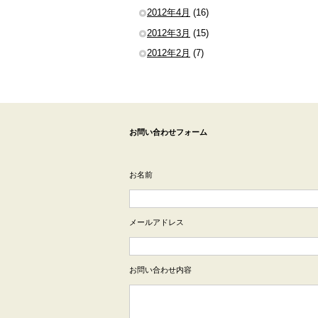
2012年4月
(16)
2012年3月
(15)
2012年2月
(7)
お問い合わせフォーム
お名前
メールアドレス
お問い合わせ内容