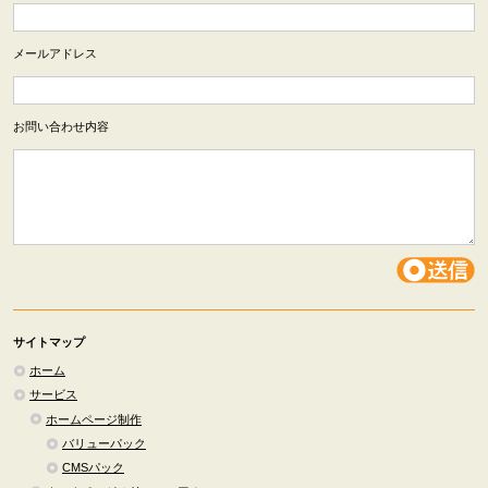
メールアドレス
お問い合わせ内容
サイトマップ
ホーム
サービス
ホームページ制作
バリューパック
CMSパック