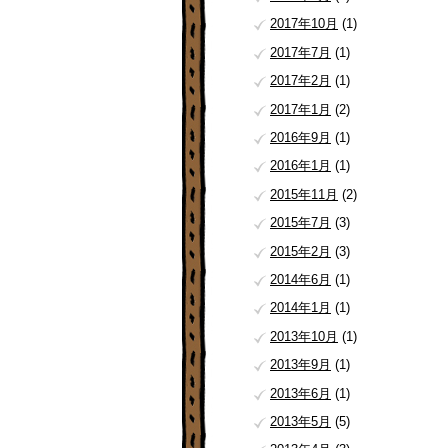
2017年10月
(1)
2017年7月
(1)
2017年2月
(1)
2017年1月
(2)
2016年9月
(1)
2016年1月
(1)
2015年11月
(2)
2015年7月
(3)
2015年2月
(3)
2014年6月
(1)
2014年1月
(1)
2013年10月
(1)
2013年9月
(1)
2013年6月
(1)
2013年5月
(5)