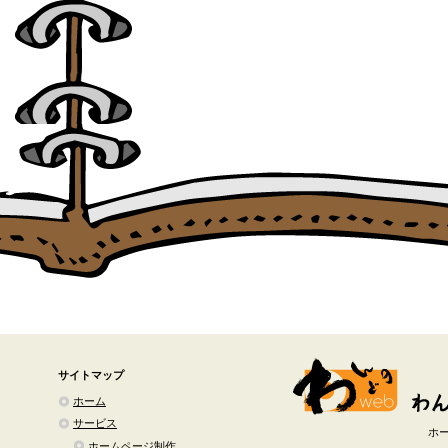
サイトマップ
ホーム
サービス
ホ
ホームページ制作