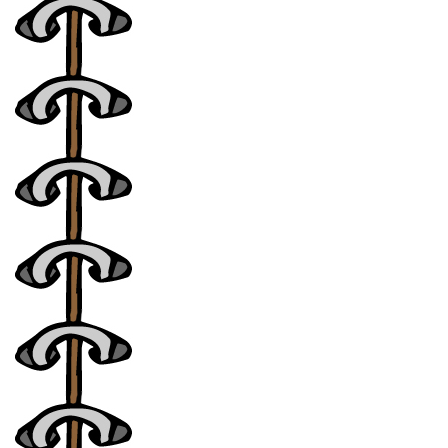
アーカイブ