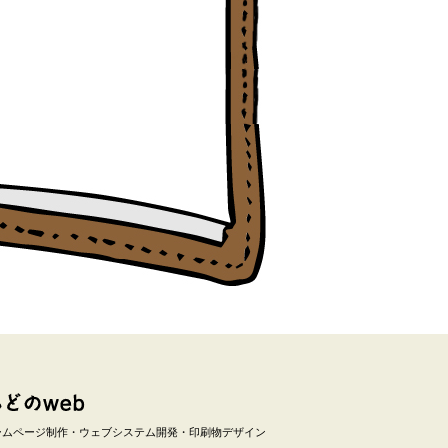
ームページ制作・ウェブシステム開発・印刷物デザイン