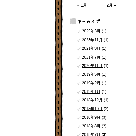
« 1月
2月 »
2025年3月
(1)
2023年11月
(1)
2021年9月
(1)
2021年7月
(1)
2020年11月
(1)
2019年5月
(1)
2019年2月
(1)
2019年1月
(1)
2018年12月
(1)
2018年10月
(2)
2018年9月
(3)
2018年8月
(2)
2018年7月
(3)