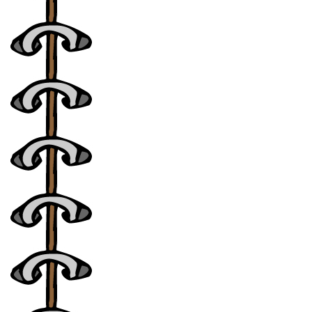
カレンダー