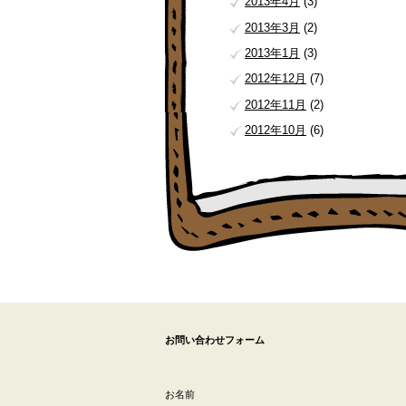
2013年4月
(3)
2013年3月
(2)
2013年1月
(3)
2012年12月
(7)
2012年11月
(2)
2012年10月
(6)
お問い合わせフォーム
お名前