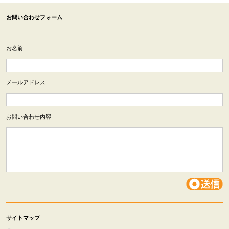
お問い合わせフォーム
お名前
メールアドレス
お問い合わせ内容
サイトマップ