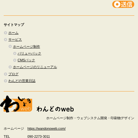
サイトマップ
ホーム
サービス
ホームページ制作
バリューパック
CMSパック
ホームページのリニューアル
ブログ
わんどの営業日誌
ホームページ制作・ウェブシステム開発・印刷物デザイン
ホームページ
https://wandonoweb.com/
TEL
090-2273-3011