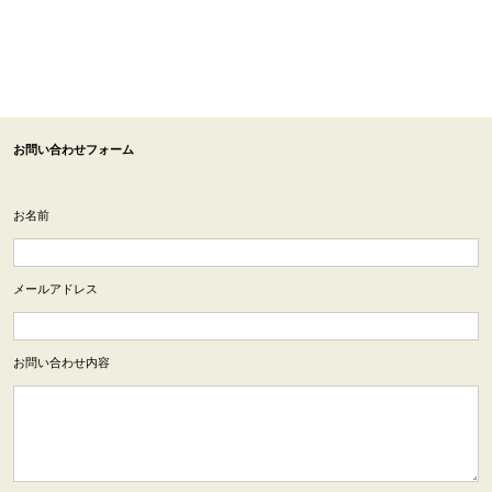
お問い合わせフォーム
お名前
メールアドレス
お問い合わせ内容