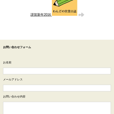
謹賀新年2016
お問い合わせフォーム
お名前
メールアドレス
お問い合わせ内容