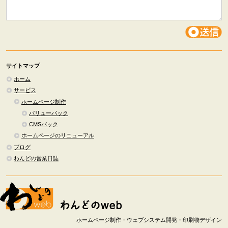
サイトマップ
ホーム
サービス
ホームページ制作
バリューパック
CMSパック
ホームページのリニューアル
ブログ
わんどの営業日誌
ホームページ制作・ウェブシステム開発・印刷物デザイン