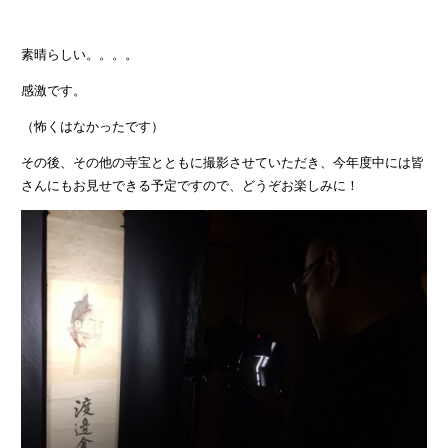
素晴らしい。。。。
感激です。
（怖くはなかったです）
その後、その他の寺宝とともに撮影させていただき、今年度中には皆
さんにもお見せできる予定ですので、どうぞお楽しみに！