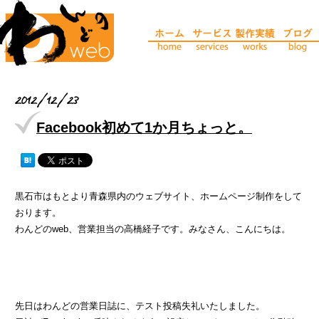
2012/12/23
Facebook初めて1か月ちょっと。
黒石市はもとより青森県内のウェブサイト、ホームページ制作をして
おります。
わんどのweb、営業担当の高橋経子です。みなさん、こんにちは。
先日はわんどの営業日誌に、テスト投稿失礼いたしました。