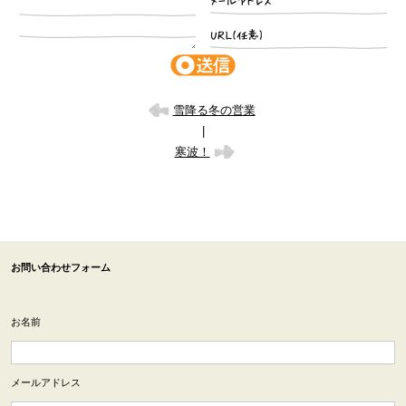
雪降る冬の営業
|
寒波！
お問い合わせフォーム
お名前
メールアドレス