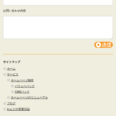
お問い合わせ内容
サイトマップ
ホーム
サービス
ホームページ制作
バリューパック
CMSパック
ホームページのリニューアル
ブログ
わんどの営業日誌