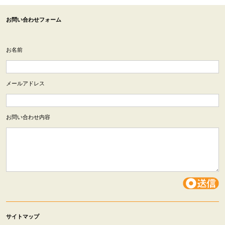
お問い合わせフォーム
お名前
メールアドレス
お問い合わせ内容
サイトマップ